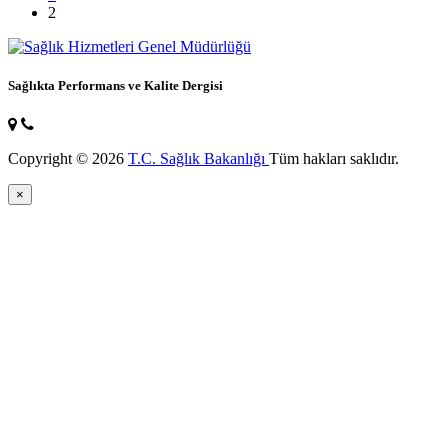
2
Sağlıkta Performans ve Kalite Dergisi
Copyright © 2026
T.C. Sağlık Bakanlığı
Tüm hakları saklıdır.
×