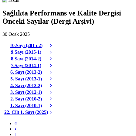
Sağlıkta Performans ve Kalite Dergisi
Önceki Sayılar (Dergi Arşivi)
30 Ocak 2025
10.Sayı (2015-2)
9.Sayı (2015-1)
8.Sayı (2014-2)
7.Sayı (2014-1)
6. Sayı (2013-2)
5. Sayı (2013-1)
4. Sayı (2012-2)
3. Sayı (2012-1)
2. Sayı (2010-2)
1. Sayı (2010-1)
22. Cilt 1. Sayı (2025)
1