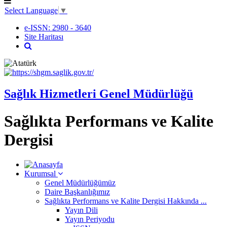
Select Language
▼
e-ISSN: 2980 - 3640
Site Haritası
Sağlık Hizmetleri Genel Müdürlüğü
Sağlıkta Performans ve Kalite
Dergisi
Kurumsal
Genel Müdürlüğümüz
Daire Başkanlığımız
Sağlıkta Performans ve Kalite Dergisi Hakkında ...
Yayın Dili
Yayın Periyodu