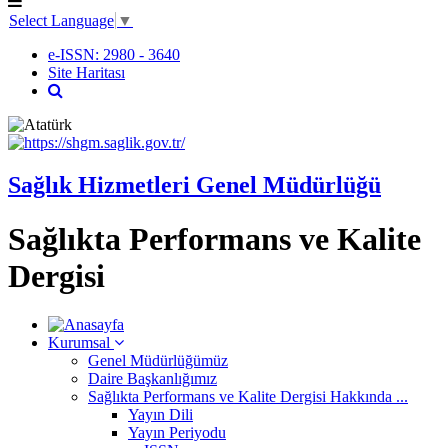
Select Language
▼
e-ISSN: 2980 - 3640
Site Haritası
Sağlık Hizmetleri Genel Müdürlüğü
Sağlıkta Performans ve Kalite
Dergisi
Kurumsal
Genel Müdürlüğümüz
Daire Başkanlığımız
Sağlıkta Performans ve Kalite Dergisi Hakkında ...
Yayın Dili
Yayın Periyodu