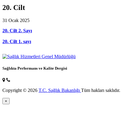
20. Cilt
31 Ocak 2025
20. Cilt 2. Sayı
20. Cilt 1. sayı
Sağlıkta Performans ve Kalite Dergisi
Copyright © 2026
T.C. Sağlık Bakanlığı
Tüm hakları saklıdır.
×