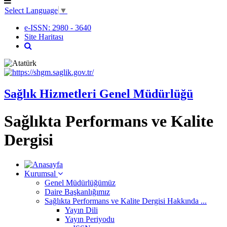
Select Language
▼
e-ISSN: 2980 - 3640
Site Haritası
Sağlık Hizmetleri Genel Müdürlüğü
Sağlıkta Performans ve Kalite
Dergisi
Kurumsal
Genel Müdürlüğümüz
Daire Başkanlığımız
Sağlıkta Performans ve Kalite Dergisi Hakkında ...
Yayın Dili
Yayın Periyodu