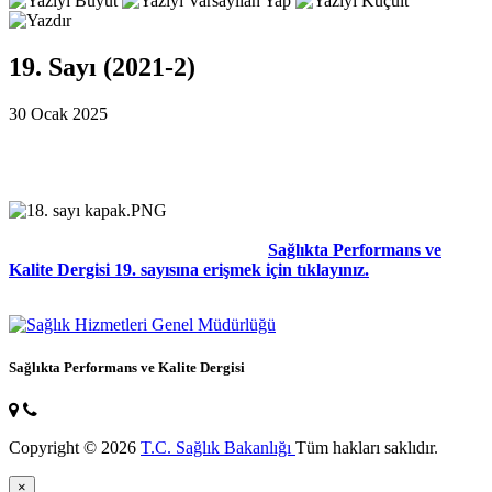
19. Sayı (2021-2)
30 Ocak 2025
Sağlıkta Performans ve
Kalite Dergisi 19. sayısına erişmek için tıklayınız.
Sağlıkta Performans ve Kalite Dergisi
Copyright © 2026
T.C. Sağlık Bakanlığı
Tüm hakları saklıdır.
×